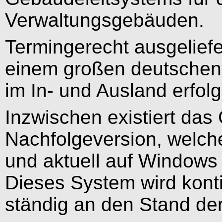
Verwaltungsgebäuden.
Termingerecht ausgeliefe
einem großen deutschen
im In- und Ausland erfolg
Inzwischen existiert das
Nachfolgeversion, welch
und aktuell auf Windows 
Dieses System wird konti
ständig an den Stand de