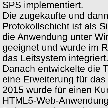
SPS implementiert.
Die zugekaufte und dann
Protokollschicht ist als 
die Anwendung unter Wi
geeignet und wurde im R
das Leitsystem integriert
Danach entwickelte die 
eine Erweiterung für da
2015 wurde für einen Ku
HTML5-Web-Anwendung m